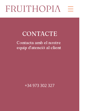
CONTACTE
Contacta amb el nostre
equip d'atenció al client
+34 973 302 327